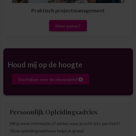
Praktisch projectmanagement
Meer weten?
Houd mij op de hoogte
Inschrijven voor de nieuwsbrief
Persoonlijk Opleidingsadvies
Wil je meer informatie of advies waar je echt iets aan hebt?
Onze opleidingsadviseur helpt je graag!