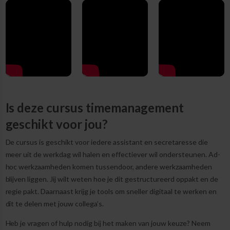
Is deze cursus timemanagement
geschikt voor jou?
De cursus is geschikt voor iedere assistant en secretaresse die
meer uit de werkdag wil halen en effectiever wil ondersteunen. Ad-
hoc werkzaamheden komen tussendoor, andere werkzaamheden
blijven liggen. Jij wilt weten hoe je dit gestructureerd oppakt en de
regie pakt. Daarnaast krijg je tools om sneller digitaal te werken en
dit te delen met jouw collega’s.
Heb je vragen of hulp nodig bij het maken van jouw keuze? Neem