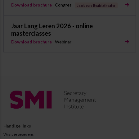
Download brochure
Congres
Jaarbeurs Beatrixtheater
Jaar Lang Leren 2026 - online
masterclasses
Download brochure
Webinar
Handige links
Wijzig je gegevens