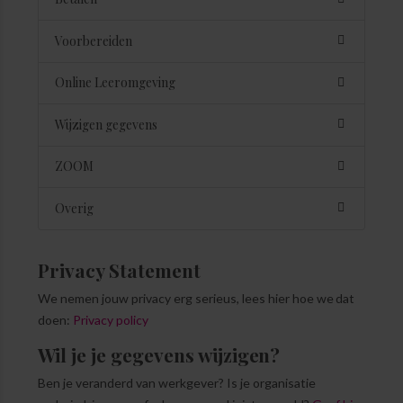
Voorbereiden
Online Leeromgeving
Wijzigen gegevens
ZOOM
Overig
Privacy Statement
We nemen jouw privacy erg serieus, lees hier hoe we dat
doen:
Privacy policy
Wil je je gegevens wijzigen?
Ben je veranderd van werkgever? Is je organisatie