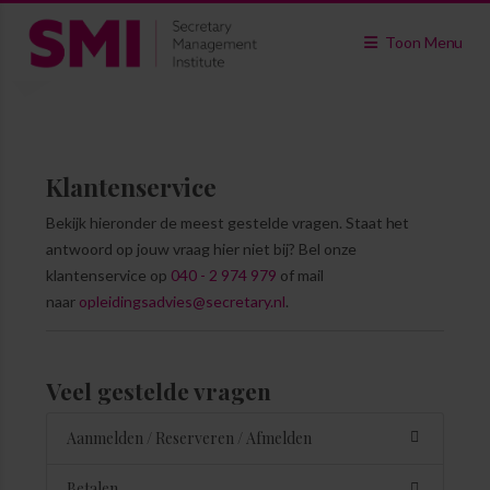
Toon Menu
Klantenservice
Bekijk hieronder de meest gestelde vragen. Staat het
antwoord op jouw vraag hier niet bij? Bel onze
klantenservice op
040 - 2 974 979
of mail
naar
opleidingsadvies@secretary.nl
.
Veel gestelde vragen
Aanmelden / Reserveren / Afmelden
Betalen