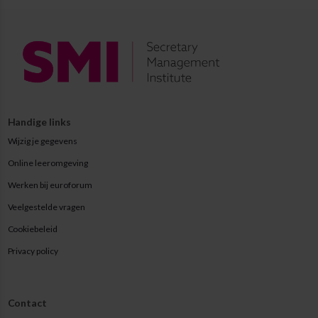
Handige links
Wijzig je gegevens
Online leeromgeving
Werken bij euroforum
Veelgestelde vragen
Cookiebeleid
Privacy policy
Contact