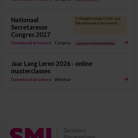
Nationaal
Collegakorting: € 100,- p.p.
(bij minimaal 2 personen)
Secretaresse
Congres 2027
Download brochure
Congres
Jaarbeurs Beatrixtheater
Jaar Lang Leren 2026 - online
masterclasses
Download brochure
Webinar