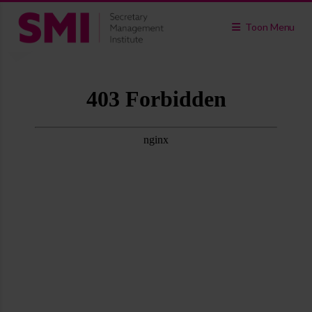
Toon Menu