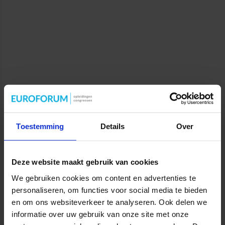
Toestemming
Details
Over
Deze website maakt gebruik van cookies
We gebruiken cookies om content en advertenties te
personaliseren, om functies voor social media te bieden
en om ons websiteverkeer te analyseren. Ook delen we
informatie over uw gebruik van onze site met onze