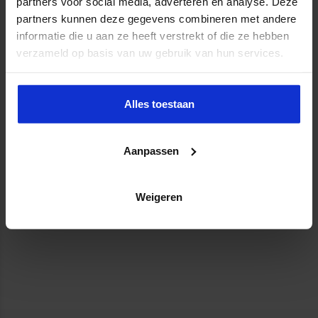
partners voor social media, adverteren en analyse. Deze
partners kunnen deze gegevens combineren met andere
informatie die u aan ze heeft verstrekt of die ze hebben
verzameld op basis van uw gebruik van hun services.
Alles toestaan
Aanpassen
Weigeren