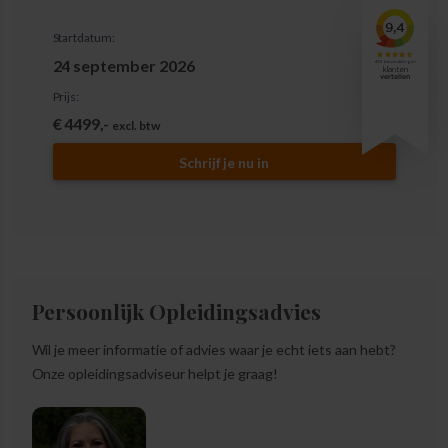
Startdatum:
24 september 2026
Prijs:
€ 4499,-
excl. btw
Schrijf je nu in
Persoonlijk Opleidingsadvies
Wil je meer informatie of advies waar je echt iets aan hebt?
Onze opleidingsadviseur helpt je graag!