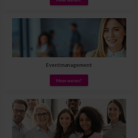
Eventmanagement
Meer weten?