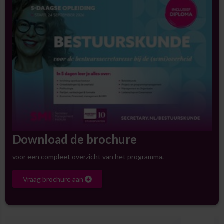
Download de brochure
voor een compleet overzicht van het programma.
Vraag brochure aan