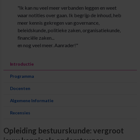
"Ik kan nu veel meer verbanden leggen en weet
waar notities over gaan. Ik begrijp de inhoud, heb
meer kennis gekregen van governance,
beleidskunde, politieke zaken, organisatiekunde,
financiële zaken...
en nog veel meer. Aanrader!"
Introductie
Programma
Docenten
Algemene Informatie
Recensies
Opleiding bestuurskunde: vergroot