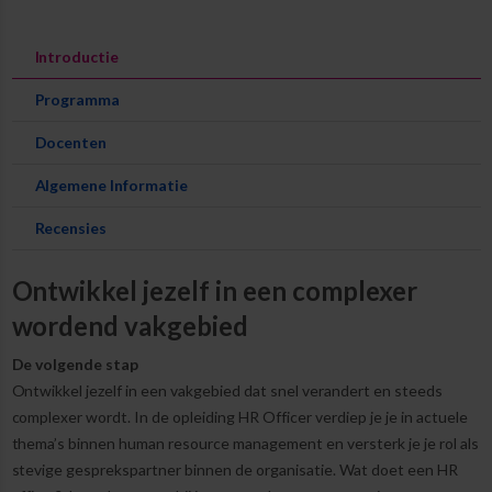
Introductie
Programma
Docenten
Algemene Informatie
Recensies
Ontwikkel jezelf in een complexer
wordend vakgebied
De volgende stap
Ontwikkel jezelf in een vakgebied dat snel verandert en steeds
complexer wordt. In de opleiding HR Officer verdiep je je in actuele
thema’s binnen human resource management en versterk je je rol als
stevige gesprekspartner binnen de organisatie. Wat doet een HR