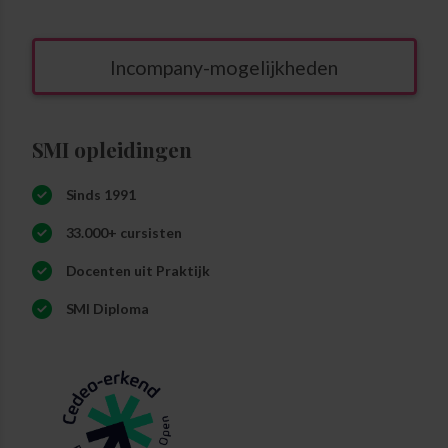
Incompany-mogelijkheden
SMI opleidingen
Sinds 1991
33.000+ cursisten
Docenten uit Praktijk
SMI Diploma