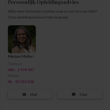
Persoonlijk Opleidingsadvies
Wil je meer informatie of advies waar je echt iets aan hebt?
Onze opleidingsadviseur helpt je graag!
Marjan Muller:
Telefoon:
040 - 2 974 947
Mobiel:
06 - 10 352 606
Mail
Chat