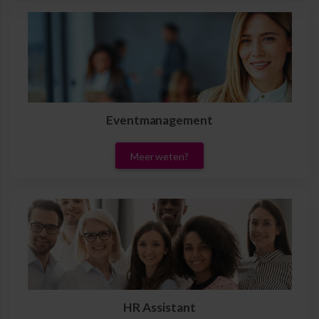
Eventmanagement
Meer weten?
HR Assistant