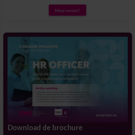
Meer weten?
Download de brochure