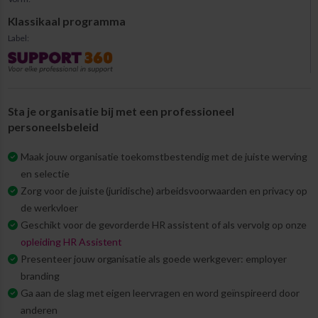
Klassikaal programma
Label:
Sta je organisatie bij met een professioneel
personeelsbeleid
Maak jouw organisatie toekomstbestendig met de juiste werving
en selectie
Zorg voor de juiste (juridische) arbeidsvoorwaarden en privacy op
de werkvloer
Geschikt voor de gevorderde HR assistent of als vervolg op onze
opleiding HR Assistent
Presenteer jouw organisatie als goede werkgever: employer
branding
Ga aan de slag met eigen leervragen en word geïnspireerd door
anderen