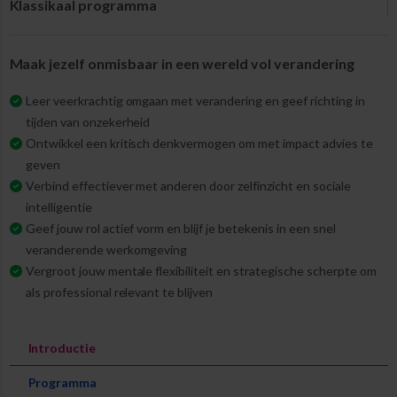
Klassikaal programma
Maak jezelf onmisbaar in een wereld vol verandering
Leer veerkrachtig omgaan met verandering en geef richting in
tijden van onzekerheid
Ontwikkel een kritisch denkvermogen om met impact advies te
geven
Verbind effectiever met anderen door zelfinzicht en sociale
intelligentie
Geef jouw rol actief vorm en blijf je betekenis in een snel
veranderende werkomgeving
Vergroot jouw mentale flexibiliteit en strategische scherpte om
als professional relevant te blijven
Introductie
Programma