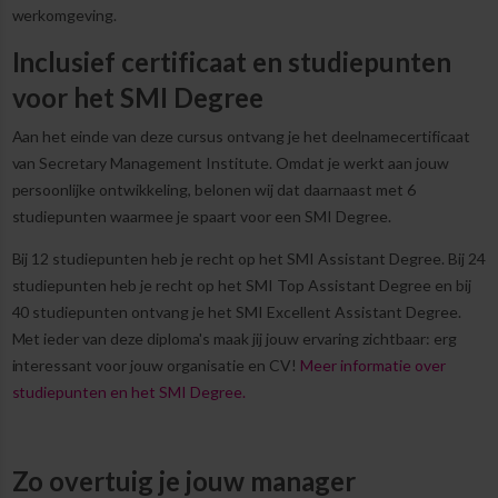
werkomgeving.
Inclusief certificaat en studiepunten
voor het SMI Degree
Aan het einde van deze cursus ontvang je het deelnamecertificaat
van Secretary Management Institute. Omdat je werkt aan jouw
persoonlijke ontwikkeling, belonen wij dat daarnaast met 6
studiepunten waarmee je spaart voor een SMI Degree.
Bij 12 studiepunten heb je recht op het SMI Assistant Degree. Bij 24
studiepunten heb je recht op het SMI Top Assistant Degree en bij
40 studiepunten ontvang je het SMI Excellent Assistant Degree.
Met ieder van deze diploma's maak jij jouw ervaring zichtbaar: erg
interessant voor jouw organisatie en CV!
Meer informatie over
studiepunten en het SMI Degree.
Zo overtuig je jouw manager