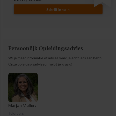
Schrijf je nu in
Persoonlijk Opleidingsadvies
Wil je meer informatie of advies waar je echt iets aan hebt?
Onze opleidingsadviseur helpt je graag!
Marjan Muller:
Telefoon: