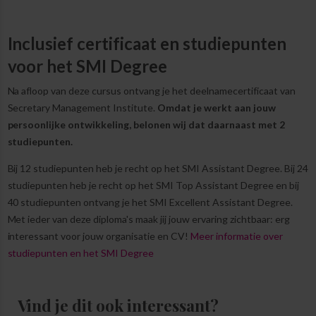
Inclusief certificaat en studiepunten
voor het SMI Degree
Na afloop van deze cursus ontvang je het deelnamecertificaat van
Secretary Management Institute.
Omdat je werkt aan jouw
persoonlijke ontwikkeling, belonen wij dat daarnaast met 2
studiepunten.
Bij 12 studiepunten heb je recht op het SMI Assistant Degree. Bij 24
studiepunten heb je recht op het SMI Top Assistant Degree en bij
40 studiepunten ontvang je het SMI Excellent Assistant Degree.
Met ieder van deze diploma's maak jij jouw ervaring zichtbaar: erg
interessant voor jouw organisatie en CV!
Meer informatie over
studiepunten en het SMI Degree
Vind je dit ook interessant?