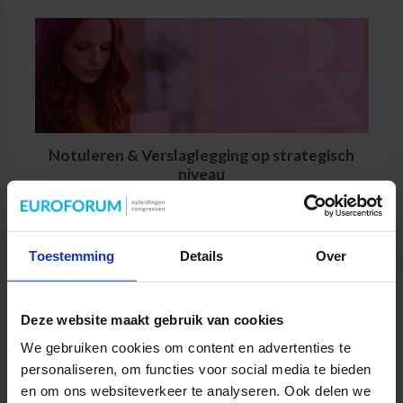
Notuleren & Verslaglegging op strategisch
niveau
Meer weten?
Toestemming
Details
Over
Deze website maakt gebruik van cookies
We gebruiken cookies om content en advertenties te
personaliseren, om functies voor social media te bieden
en om ons websiteverkeer te analyseren. Ook delen we