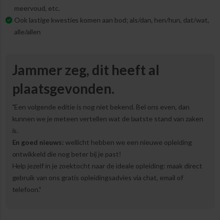
meervoud, etc.
Ook lastige kwesties komen aan bod; als/dan, hen/hun, dat/wat,
alle/allen
Jammer zeg, dit heeft al
plaatsgevonden.
"Een volgende editie is nog niet bekend. Bel ons even, dan
kunnen we je meteen vertellen wat de laatste stand van zaken
is.
En goed nieuws:
wellicht hebben we een nieuwe opleiding
ontwikkeld die nog beter bij je past!
Help jezelf in je zoektocht naar de ideale opleiding: maak direct
gebruik van ons gratis opleidingsadvies via chat, email of
telefoon."