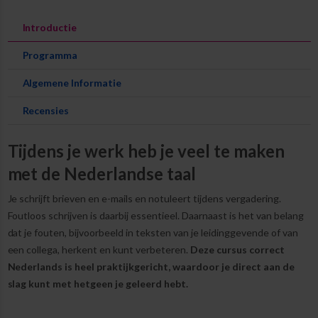
Introductie
Programma
Algemene Informatie
Recensies
Tijdens je werk heb je veel te maken
met de Nederlandse taal
Je schrijft brieven en e-mails en notuleert tijdens vergadering.
Foutloos schrijven is daarbij essentieel. Daarnaast is het van belang
dat je fouten, bijvoorbeeld in teksten van je leidinggevende of van
een collega, herkent en kunt verbeteren.
Deze cursus correct
Nederlands is heel praktijkgericht, waardoor je direct aan de
slag kunt met hetgeen je geleerd hebt.