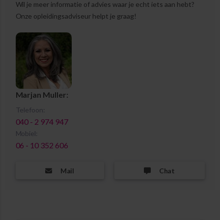
Wil je meer informatie of advies waar je echt iets aan hebt?
Onze opleidingsadviseur helpt je graag!
Marjan Muller:
Telefoon:
040 - 2 974 947
Mobiel:
06 - 10 352 606
Mail
Chat