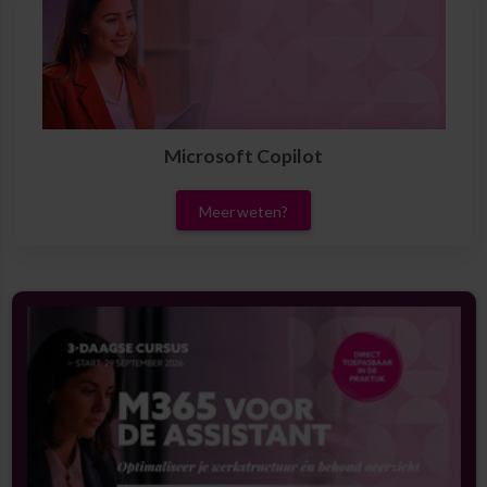
Microsoft Copilot
Meer weten?