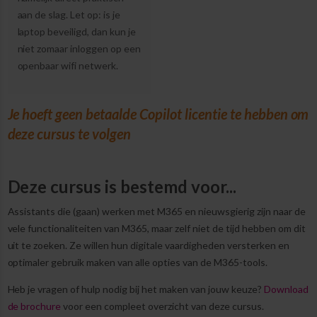
aan de slag. Let op: is je
laptop beveiligd, dan kun je
niet zomaar inloggen op een
openbaar wifi netwerk.
Je hoeft geen betaalde Copilot licentie te hebben om
deze cursus te volgen
Deze cursus is bestemd voor...
Assistants die (gaan) werken met M365 en nieuwsgierig zijn naar de
vele functionaliteiten van M365, maar zelf niet de tijd hebben om dit
uit te zoeken. Ze willen hun digitale vaardigheden versterken en
optimaler gebruik maken van alle opties van de M365-tools.
​Heb je vragen of hulp nodig bij het maken van jouw keuze?
Download
de brochure
voor een compleet overzicht van deze cursus.