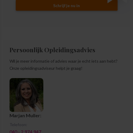
Schrijf je nu in
Persoonlijk Opleidingsadvies
Wil je meer informatie of advies waar je echt iets aan hebt?
Onze opleidingsadviseur helpt je graag!
Marjan Muller:
Telefoon:
040 - 2 974 947