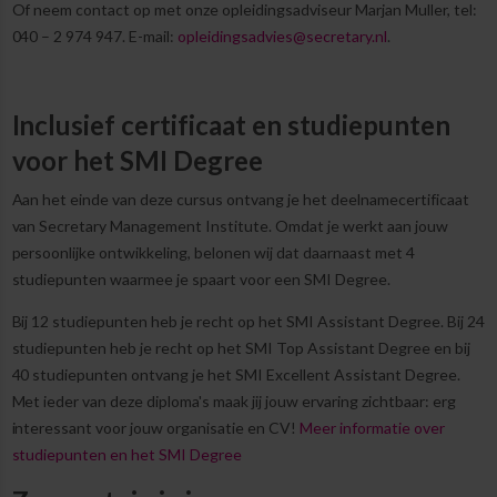
Of neem contact op met onze opleidingsadviseur Marjan Muller, tel:
040 – 2 974 947. E-mail:
opleidingsadvies@secretary.nl
.
Inclusief certificaat en studiepunten
voor het SMI Degree
Aan het einde van deze cursus ontvang je het deelnamecertificaat
van Secretary Management Institute. Omdat je werkt aan jouw
persoonlijke ontwikkeling, belonen wij dat daarnaast met 4
studiepunten waarmee je spaart voor een SMI Degree.
Bij 12 studiepunten heb je recht op het SMI Assistant Degree. Bij 24
studiepunten heb je recht op het SMI Top Assistant Degree en bij
40 studiepunten ontvang je het SMI Excellent Assistant Degree.
Met ieder van deze diploma's maak jij jouw ervaring zichtbaar: erg
interessant voor jouw organisatie en CV!
Meer informatie over
studiepunten en het SMI Degree