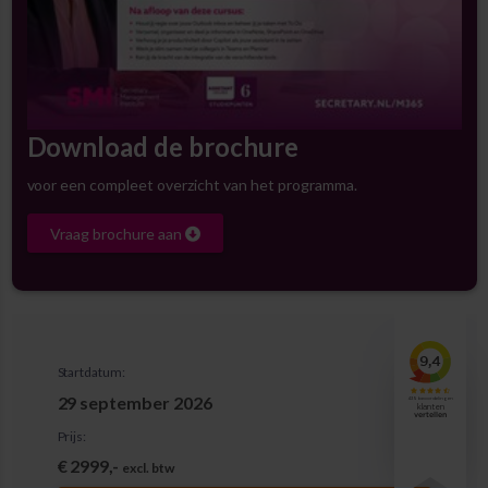
Download de brochure
voor een compleet overzicht van het programma.
Vraag brochure aan
Startdatum:
29 september 2026
Prijs:
€ 2999,-
excl. btw