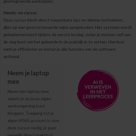
geïntegreerde werkwijzen.
Hands-on cursus
Deze cursus biedt direct toepasbare tips en slimme technieken,
alles op een gestructureerde wijze aangeboden. Het systeem wordt
geïmplementeerd tijdens de eerste lesdag, zodat je meteen zelf aan
de slag kunt om het geleerde in de praktijk in te zetten. Hierdoor
werk je efficiënter en benut je alle functies van de software
optimaal.
Neem je laptop
mee
Neem een laptop mee
waarin je op jouw eigen
werkomgeving kunt
inloggen. Toegang tot je
eigen M365 account is voor
deze cursus nodig, je gaat
namelijk direct praktisch