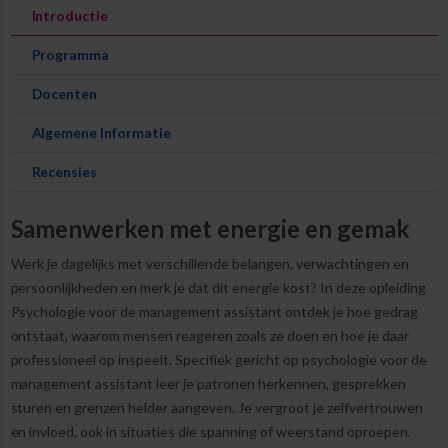
Introductie
Programma
Docenten
Algemene Informatie
Recensies
Samenwerken met energie en gemak
Werk je dagelijks met verschillende belangen, verwachtingen en
persoonlijkheden en merk je dat dit energie kost? In deze opleiding
Psychologie voor de management assistant ontdek je hoe gedrag
ontstaat, waarom mensen reageren zoals ze doen en hoe je daar
professioneel op inspeelt. Specifiek gericht op psychologie voor de
management assistant leer je patronen herkennen, gesprekken
sturen en grenzen helder aangeven. Je vergroot je zelfvertrouwen
en invloed, ook in situaties die spanning of weerstand oproepen.