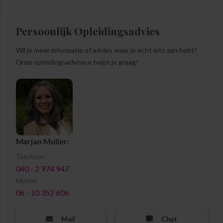
Persoonlijk Opleidingsadvies
Wil je meer informatie of advies waar je echt iets aan hebt?
Onze opleidingsadviseur helpt je graag!
Marjan Muller:
Telefoon:
040 - 2 974 947
Mobiel:
06 - 10 352 606
Mail
Chat