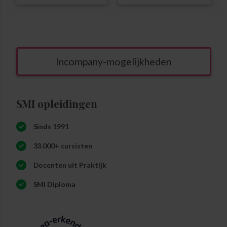
Incompany-mogelijkheden
SMI opleidingen
Sinds 1991
33.000+ cursisten
Docenten uit Praktijk
SMI Diploma