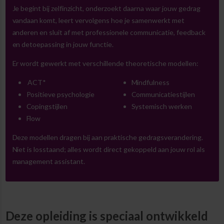
Je begint bij zelfinzicht, onderzoekt daarna waar jouw gedrag
vandaan komt, leert vervolgens hoe je samenwerkt met
anderen en sluit af met professionele communicatie, feedback
en detoepassing in jouw functie.
Er wordt gewerkt met verschillende theoretische modellen:
ACT*
Mindfulness
Positieve psychologie
Communicatiestijlen
Copingstijlen
Systemisch werken
Flow
Deze modellen dragen bij aan praktische gedragsverandering.
Niet is losstaand; alles wordt direct gekoppeld aan jouw rol als
management assistant.
Deze opleiding is speciaal ontwikkeld