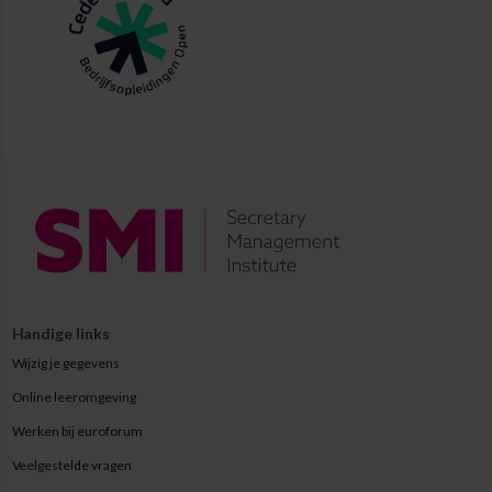
Handige links
Wijzig je gegevens
Online leeromgeving
Werken bij euroforum
Veelgestelde vragen