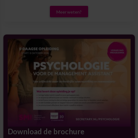
Meer weten?
Download de brochure