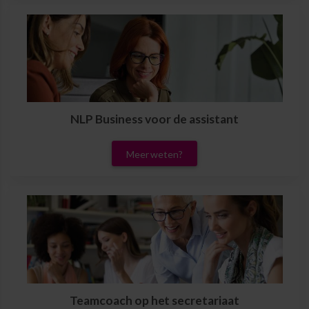
NLP Business voor de assistant
Meer weten?
Teamcoach op het secretariaat