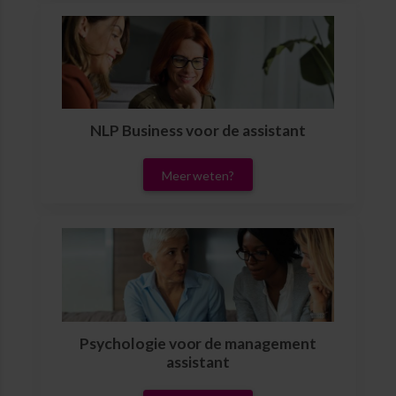
NLP Business voor de assistant
Meer weten?
Psychologie voor de management
assistant