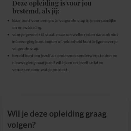
Deze opleiding is voor jou
bestemd, als jij:
klaar bent voor een grote volgende stap in je persoonlijke
en ontwikkeling.
voor je gevoel stil staat, maar om welke reden dan ook niet
in beweging kunt komen of helderheid kunt krijgen over je
volgende stap.
bereid bent om jezelf als onderzoeksonderwerp te zien en
nieuwsgierig naar jezelf wil kijken en jezelf te laten
verrassen door wat je ontdekt.
Wil je deze opleiding graag
volgen?