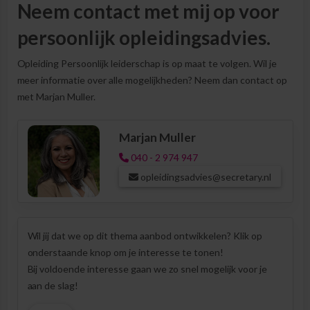
Neem contact met mij op voor
persoonlijk opleidingsadvies.
Opleiding Persoonlijk leiderschap is op maat te volgen. Wil je
meer informatie over alle mogelijkheden? Neem dan contact op
met Marjan Muller.
Marjan Muller
040 - 2 974 947
opleidingsadvies@secretary.nl
Wil jij dat we op dit thema aanbod ontwikkelen? Klik op
onderstaande knop om je interesse te tonen!
Bij voldoende interesse gaan we zo snel mogelijk voor je
aan de slag!