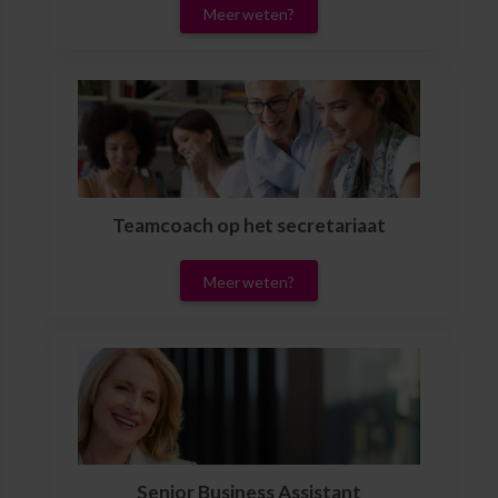
Meer weten?
Teamcoach op het secretariaat
Meer weten?
Senior Business Assistant