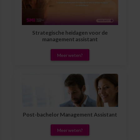
Strategische heidagen voor de
management assistant
Meer weten?
Post-bachelor Management Assistant
Meer weten?