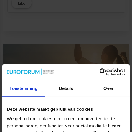
Like
Toestemming
Details
Over
Deze website maakt gebruik van cookies
We gebruiken cookies om content en advertenties te
personaliseren, om functies voor social media te bieden