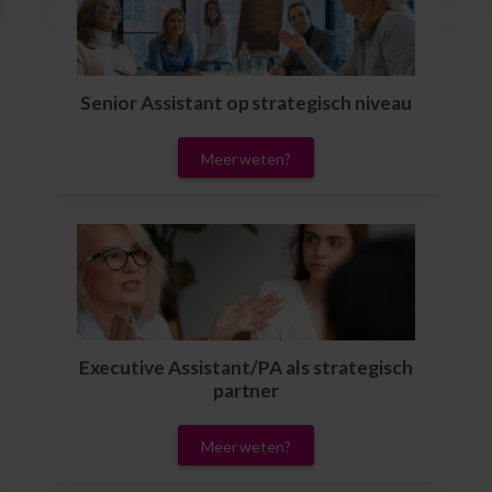
Senior Assistant op strategisch niveau
Meer weten?
Executive Assistant/PA als strategisch
partner
Meer weten?