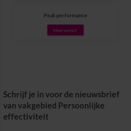
Peak performance
Meer weten?
Schrijf je in voor de nieuwsbrief
van vakgebied Persoonlijke
effectiviteit