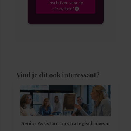
Inschrijven voor de
nieuwsbrief
Vind je dit ook interessant?
Senior Assistant op strategisch niveau