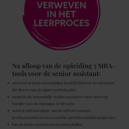
Na afloop van de opleiding 5 MBA-
tools voor de senior assistant:
versterk je jouw inhoudelijke (bedrijfs)kennis en vertaal je
dit direct naar je eigen werksituatie;
neem je als inhoudelijk sterke assistant meer werk uit
handen van de manager of directie;
werk je zelfstandiger, vanuit zelfvertrouwen,
professioneler en succesvoller aan inhoudelijke projecten;
ben je beter voorbereid op inhoudelijke