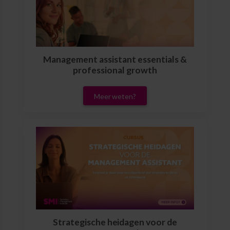
Management assistant essentials &
professional growth
Meer weten?
Strategische heidagen voor de