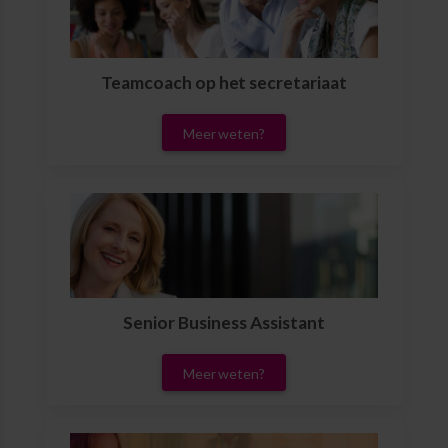
Teamcoach op het secretariaat
Meer weten?
Senior Business Assistant
Meer weten?