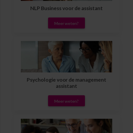
NLP Business voor de assistant
Meer weten?
Psychologie voor de management
assistant
Meer weten?