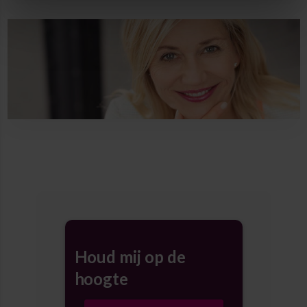
Houd mij op de
hoogte