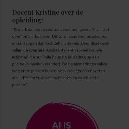
Docent Kristine over de
opleiding:
“Ik merk dat veel assistants voor hun gevoel ‘maar wat
doen’ bij allerlei taken. Dit zorgt vaak voor onzekerheid
en ze trappen dan vaak zelf op de rem. Door deze tools
vallen de kwartjes. Assistants leren zoveel nieuwe
inzichten die hun hele houding en gedrag op een
positieve manier verandert. De belemmeringen vallen
weg en ze pakken hun rol veel steviger op en weten
veel efficiënter te communiceren en zaken op te
pakken.”