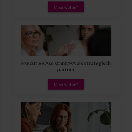
Meer weten?
Executive Assistant/PA als strategisch
partner
Meer weten?