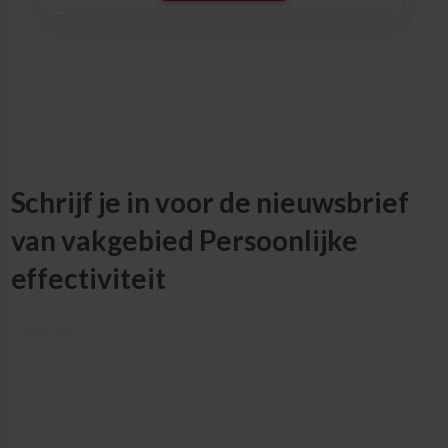
Schrijf je in voor de nieuwsbrief
van vakgebied Persoonlijke
effectiviteit
Voornaam *
Achternaam *