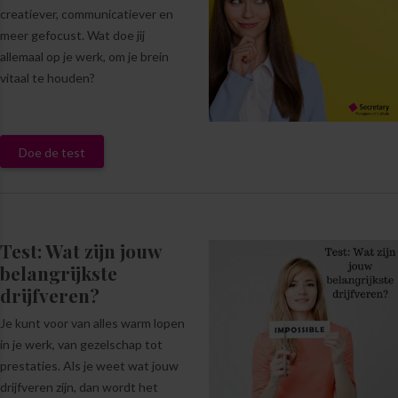
creatiever, communicatiever en
meer gefocust. Wat doe jij
allemaal op je werk, om je brein
vitaal te houden?
Doe de test
Test: Wat zijn jouw
belangrijkste
drijfveren?
Je kunt voor van alles warm lopen
in je werk, van gezelschap tot
prestaties. Als je weet wat jouw
drijfveren zijn, dan wordt het