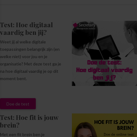
Test: Hoe digitaal
vaardig ben jij?
Weet jij al welke digitale
toepassingen belangrijk zijn (en
welke niet) voor jou en je
organisatie? Met deze test ga je
na hoe digitaal vaardig je op dit
moment bent.
Doe de test
Test: Hoe fit is jouw
brein?
Met een fit brein ben je