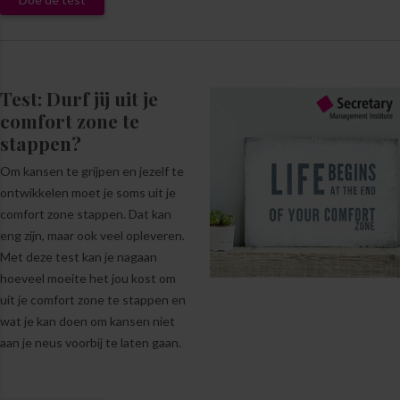
Test: Durf jij uit je
comfort zone te
stappen?
Om kansen te grijpen en jezelf te
ontwikkelen moet je soms uit je
comfort zone stappen. Dat kan
eng zijn, maar ook veel opleveren.
Met deze test kan je nagaan
hoeveel moeite het jou kost om
uit je comfort zone te stappen en
wat je kan doen om kansen niet
aan je neus voorbij te laten gaan.