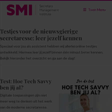
Toon Menu
Testjes voor de nieuwsgierige
secretaresse: leer jezelf kennen
Speciaal voor jou als assistent hebben wij allerlei online testjes
ontwikkeld. Hiermee leer jij jezelf binnen één minuut beter kennen.
Bekijk hieronder het overzicht en ga aan de slag!
Test: Hoe Tech Savvy
ben jij al?
Digitale toepassingen zijn niet
meer weg te denken uit het werk
van de moderne secretaresse.